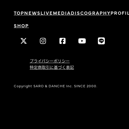
TOP
NEWS
LIVE
MEDIA
DISCOGRAPHY
PROFI
SHOP
プライバシーポリシー
特定商取引に基づく表記
Copyright SARO & DANCHE Inc. SINCE 2000.