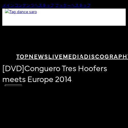
メインコンテンツへスキップ
フッターへスキップ
TOP
NEWS
LIVE
MEDIA
DISCOGRAPH
[DVD]Conguero Tres Hoofers
meets Europe 2014