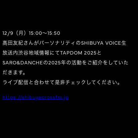
12/9（月）15:00〜15:50
髙田友紀さんがパーソナリティのSHIBUYA VOICE生
放送内渋谷地域情報にてTAPDOM 2025と
SARO&DANCHEの2025年の活動をご紹介をしていた
だきます。
ライブ配信と合わせて是非チェックしてください。
https://shibuyacrossfm.jp