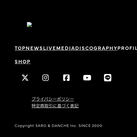
TOP
NEWS
LIVE
MEDIA
DISCOGRAPHY
PROFI
SHOP
プライバシーポリシー
特定商取引に基づく表記
Copyright SARO & DANCHE Inc. SINCE 2000.